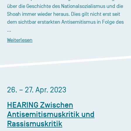
über die Geschichte des Nationalsozialismus und die
Shoah immer wieder heraus. Dies gilt nicht erst seit
dem sichtbar erstarkten Antisemitismus in Folge des
…
Weiterlesen
26. – 27. Apr. 2023
HEARING Zwischen
Antisemitismuskritik und
Rassismuskritik