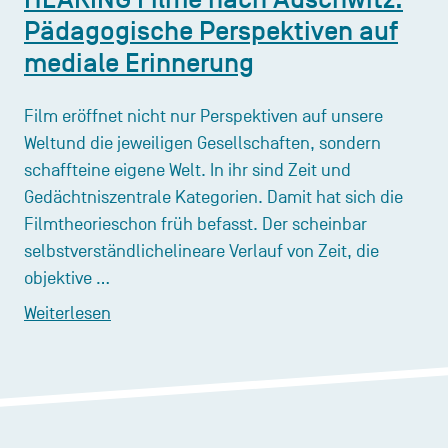
Pädagogische Perspektiven auf
mediale Erinnerung
Film eröffnet nicht nur Perspektiven auf unsere
Weltund die jeweiligen Gesellschaften, sondern
schaffteine eigene Welt. In ihr sind Zeit und
Gedächtniszentrale Kategorien. Damit hat sich die
Filmtheorieschon früh befasst. Der scheinbar
selbstverständlichelineare Verlauf von Zeit, die
objektive …
Weiterlesen