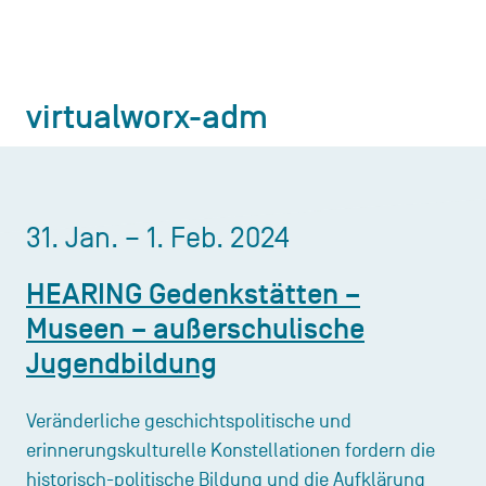
virtualworx-adm
31. Jan. – 1. Feb. 2024
HEARING Gedenkstätten –
Museen – außerschulische
Jugendbildung
Veränderliche geschichtspolitische und
erinnerungskulturelle Konstellationen fordern die
historisch-politische Bildung und die Aufklärung