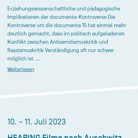
Erziehungswissenschaftliche und pädagogische
Implikationen der documenta-Kontroverse Die
Kontroverse um die documenta 15 hat einmal mehr
deutlich gemacht, dass im politisch aufgeladenen
Konflikt zwischen Antisemitismuskritik und
Rassismuskritik Verständigung oft nur schwer
möglich ist. …
Weiterlesen
10. – 11. Juli 2023
HEARING Filme nach Auschwitz.