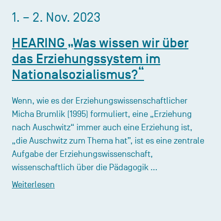
1. – 2. Nov. 2023
HEARING „Was wissen wir über
das Erziehungssystem im
Nationalsozialismus?“
Wenn, wie es der Erziehungswissenschaftlicher
Micha Brumlik (1995) formuliert, eine „Erziehung
nach Auschwitz“ immer auch eine Erziehung ist,
„die Auschwitz zum Thema hat”, ist es eine zentrale
Aufgabe der Erziehungswissenschaft,
wissenschaftlich über die Pädagogik …
Weiterlesen