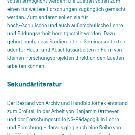
sollen ermöglicht werden: Die Quellen sollen zum
einen für weitere Forschungen zugänglich gemacht
werden. Zum anderen sollen sie für
hoch-/schulische und auch außerschulische Lehre
und Bildungsarbeit bereitgestellt werden. Dazu
gehört auch, dass Studierende in Seminarkontexten
oder für Haus- und Abschlussarbeiten in Form von
kleinen Forschungsprojekten direkt an den Quellen
arbeiten können.
Sekundärliteratur
Der Bestand von Archiv und Handbibliothek entstand
zum Großteil in der Arbeit von Benjamin Ortmeyer
und der Forschungsstelle NS-Pädagogik in Lehre
und Forschung – daraus ging auch eine Reihe von