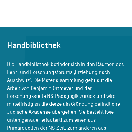
Handbibliothek
Die Handbibliothek befindet sich in den Räumen des
Lehr- und Forschungsforums ‚Erziehung nach
Auschwitz‘. Die Materialsammlung geht auf die
Arbeit von Benjamin Ortmeyer und der
Forschungsstelle NS-Pädagogik zurück und wird
mittelfristig an die derzeit in Gründung befindliche
Jüdische Akademie übergehen. Sie besteht (wie
unten genauer erläutert) zum einen aus
Primärquellen der NS-Zeit, zum anderen aus