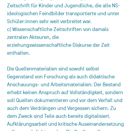
Zeitschrift für Kinder und Jugendliche, die alle NS-
ideologischen Feindbilder transportierte und unter
Schüler:innen sehr weit verbreitet war.
c) Wissenschaftliche Zeitschriften von damals
zentralen Akteuren, die
erziehungswissenschaftliche Diskurse der Zeit
enthalten.
Die Quellenmaterialien sind sowohl selbst
Gegenstand von Forschung als auch didaktische
Anschauungs- und Arbeitsmaterialien: Der Bestand
erhebt keinen Anspruch auf Vollständigkeit, sondern
soll Quellen dokumentieren und vor dem Verfall und
auch dem Verdrängen und Vergessen sichern. Zu
dem Zweck sind Teile auch bereits digitalisiert.
Aufklärungsarbeit und kritische Auseinandersetzung