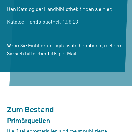
Den Katalog der Handbibliothek finden sie hier:
Katalog_Handbibliothek_19.9.23
Wenn Sie Einblick in Digitalisate benötigen, melden
Sie sich bitte ebenfalls per Mail.
Zum Bestand
Primärquellen
Die Quellenmaterialien sind meist publizierte